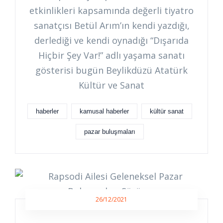
etkinlikleri kapsamında değerli tiyatro
sanatçısı Betül Arım’ın kendi yazdığı,
derlediği ve kendi oynadığı “Dışarıda
Hiçbir Şey Var!” adlı yaşama sanatı
gösterisi bugün Beylikdüzü Atatürk
Kültür ve Sanat
haberler
kamusal haberler
kültür sanat
pazar buluşmaları
26/12/2021