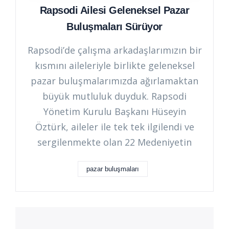
Rapsodi Ailesi Geleneksel Pazar
Buluşmaları Sürüyor
Rapsodi’de çalışma arkadaşlarımızın bir
kısmını aileleriyle birlikte geleneksel
pazar buluşmalarımızda ağırlamaktan
büyük mutluluk duyduk. Rapsodi
Yönetim Kurulu Başkanı Hüseyin
Öztürk, aileler ile tek tek ilgilendi ve
sergilenmekte olan 22 Medeniyetin
pazar buluşmaları