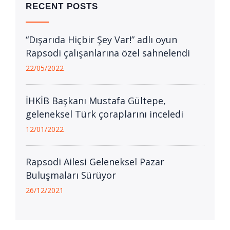
RECENT POSTS
“Dışarıda Hiçbir Şey Var!” adlı oyun
Rapsodi çalışanlarına özel sahnelendi
22/05/2022
İHKİB Başkanı Mustafa Gültepe,
geleneksel Türk çoraplarını inceledi
12/01/2022
Rapsodi Ailesi Geleneksel Pazar
Buluşmaları Sürüyor
26/12/2021