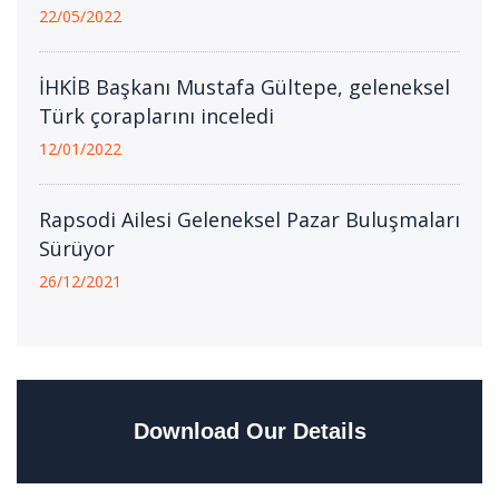
22/05/2022
İHKİB Başkanı Mustafa Gültepe, geleneksel
Türk çoraplarını inceledi
12/01/2022
Rapsodi Ailesi Geleneksel Pazar Buluşmaları
Sürüyor
26/12/2021
Download Our Details