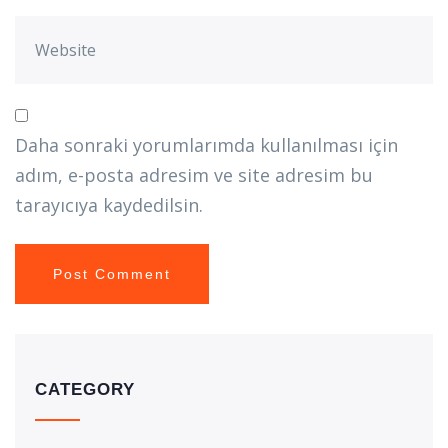
Daha sonraki yorumlarımda kullanılması için
adım, e-posta adresim ve site adresim bu
tarayıcıya kaydedilsin.
CATEGORY