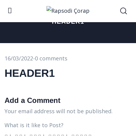
HEADER1
16/03/2022
-
0 comments
HEADER1
Add a Comment
Your email address will not be published.
What is it like to Post?